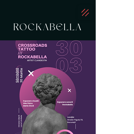
ROCKABELLA