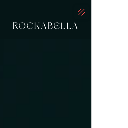
ROCKABELLA